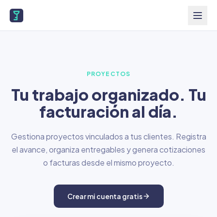
PROYECTOS
Tu trabajo organizado. Tu
facturación al día.
Gestiona proyectos vinculados a tus clientes. Registra
el avance, organiza entregables y genera cotizaciones
o facturas desde el mismo proyecto.
Crear mi cuenta gratis