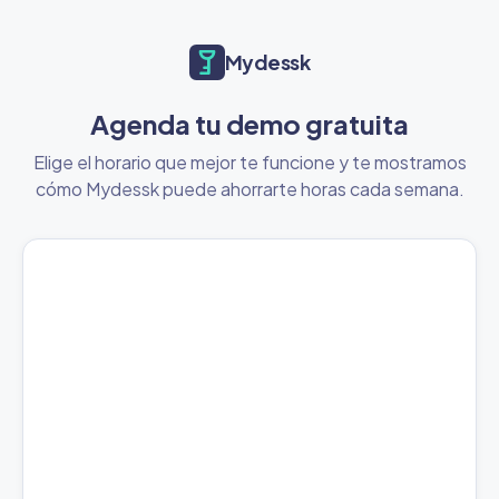
Mydessk
Agenda tu demo gratuita
Elige el horario que mejor te funcione y te mostramos
cómo Mydessk puede ahorrarte horas cada semana.